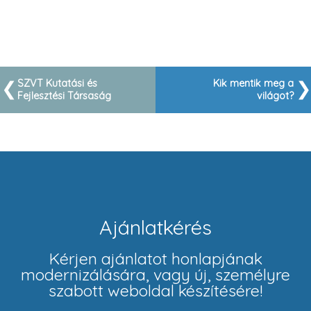
SZVT Kutatási és
Kik mentik meg a
Fejlesztési Társaság
világot?
Ajánlatkérés
Kérjen ajánlatot honlapjának
modernizálására, vagy új, személyre
szabott weboldal készítésére!